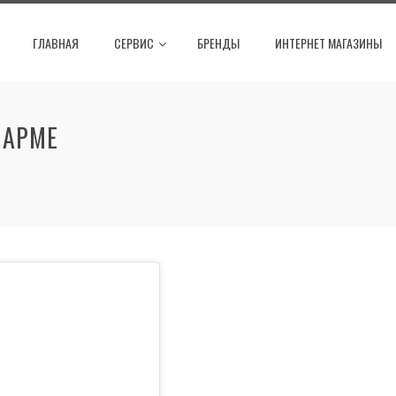
ГЛАВНАЯ
СЕРВИС
БРЕНДЫ
ИНТЕРНЕТ МАГАЗИНЫ
ПАРМЕ