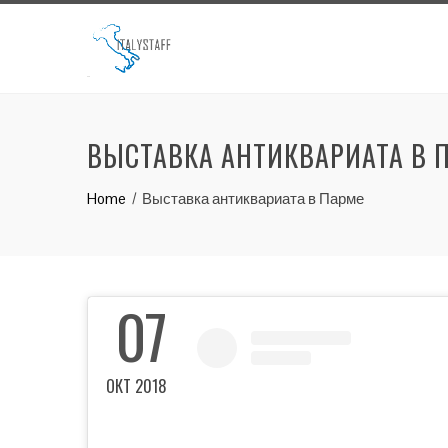
ВЫСТАВКА АНТИКВАРИАТА В 
Home
Выставка антиквариата в Парме
07
ОКТ 2018