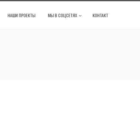
НАШИ ПРОЕКТЫ
МЫ В СОЦСЕТЯХ
КОНТАКТ